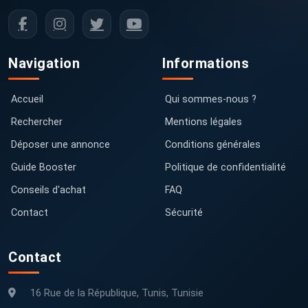
Navigation
Informations
Accueil
Qui sommes-nous ?
Rechercher
Mentions légales
Déposer une annonce
Conditions générales
Guide Booster
Politique de confidentialité
Conseils d'achat
FAQ
Contact
Sécurité
Contact
16 Rue de la République, Tunis, Tunisie