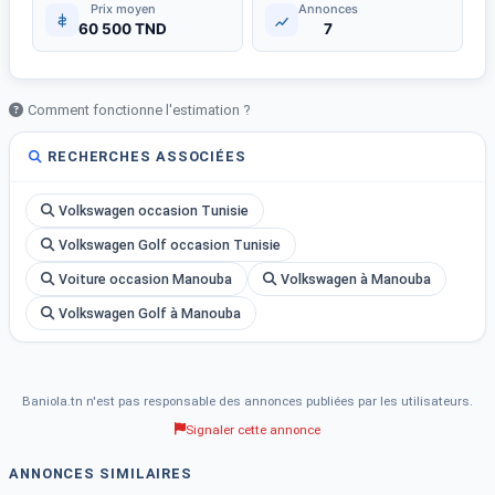
Prix moyen
Annonces
60 500 TND
7
Comment fonctionne l'estimation ?
RECHERCHES ASSOCIÉES
Volkswagen occasion Tunisie
Volkswagen Golf occasion Tunisie
Voiture occasion Manouba
Volkswagen à Manouba
Volkswagen Golf à Manouba
Baniola.tn n'est pas responsable des annonces publiées par les utilisateurs.
Signaler cette annonce
ANNONCES SIMILAIRES