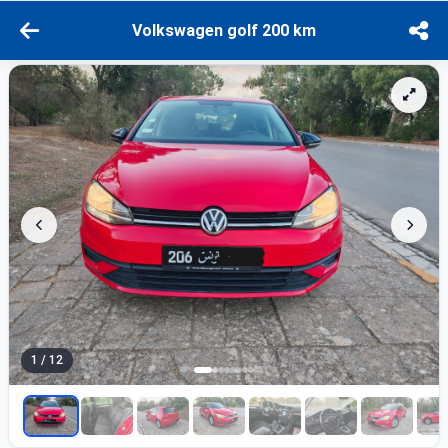
Volkswagen golf 200 km
1 / 12