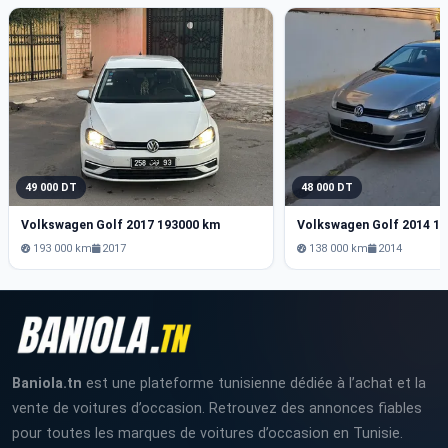
49 000 DT
48 000 DT
Volkswagen Golf 2017 193000 km
Volkswagen Golf 2014 1
193 000 km
2017
138 000 km
2014
Baniola.tn
est une plateforme tunisienne dédiée à l’achat et la
vente de voitures d’occasion. Retrouvez des annonces fiables
pour toutes les marques de voitures d’occasion en Tunisie.