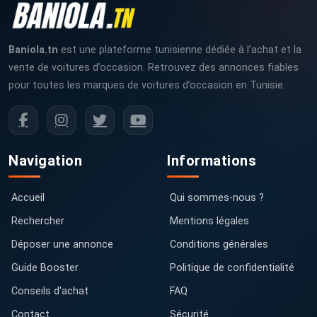
Baniola.tn
est une plateforme tunisienne dédiée à l’achat et la
vente de voitures d’occasion. Retrouvez des annonces fiables
pour toutes les marques de voitures d’occasion en Tunisie.
Navigation
Informations
Accueil
Qui sommes-nous ?
Rechercher
Mentions légales
Déposer une annonce
Conditions générales
Guide Booster
Politique de confidentialité
Conseils d'achat
FAQ
Contact
Sécurité