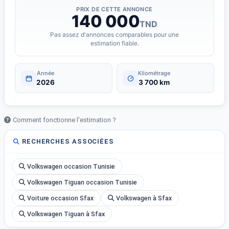
PRIX DE CETTE ANNONCE
140 000
TND
Pas assez d'annonces comparables pour une
estimation fiable.
Année
Kilométrage
2026
3 700 km
Comment fonctionne l'estimation ?
RECHERCHES ASSOCIÉES
Volkswagen occasion Tunisie
Volkswagen Tiguan occasion Tunisie
Voiture occasion Sfax
Volkswagen à Sfax
Volkswagen Tiguan à Sfax