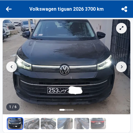
Volkswagen tiguan 2026 3700 km
1 / 6