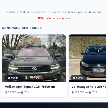
Baniola.tn n'est pas responsable des annonces publiées par les utilisateurs.
Signaler cette annonce
ANNONCES SIMILAIRES
125 000 DT
35 500 DT
Volkswagen Tiguan 2021 78500 km
78 500 km
2021
155 000 km
2017