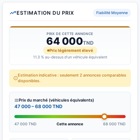
ESTIMATION DU PRIX
Fiabilité Moyenne
PRIX DE CETTE ANNONCE
64 000
TND
Prix légèrement élevé
11.3 % au-dessus d'un véhicule équivalent
Estimation indicative : seulement 2 annonces comparables
disponibles.
Prix du marché (véhicules équivalents)
47 000 – 68 000 TND
47 000 TND
Cette annonce
68 000 TND