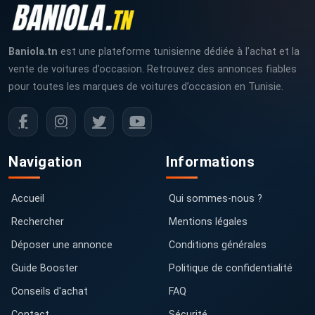
Baniola.tn
est une plateforme tunisienne dédiée à l’achat et la
vente de voitures d’occasion. Retrouvez des annonces fiables
pour toutes les marques de voitures d’occasion en Tunisie.
Navigation
Informations
Accueil
Qui sommes-nous ?
Rechercher
Mentions légales
Déposer une annonce
Conditions générales
Guide Booster
Politique de confidentialité
Conseils d'achat
FAQ
Contact
Sécurité