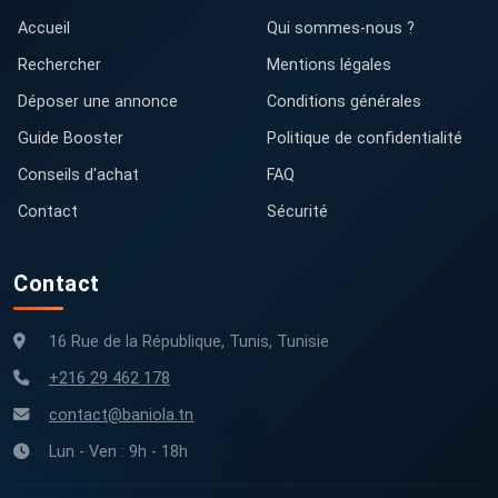
Accueil
Qui sommes-nous ?
Rechercher
Mentions légales
Déposer une annonce
Conditions générales
Guide Booster
Politique de confidentialité
Conseils d'achat
FAQ
Contact
Sécurité
Contact
16 Rue de la République, Tunis, Tunisie
+216 29 462 178
contact@baniola.tn
Lun - Ven : 9h - 18h