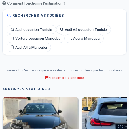
Comment fonctionne l'estimation ?
RECHERCHES ASSOCIÉES
Audi occasion Tunisie
Audi A4 occasion Tunisie
Voiture occasion Manouba
Audi à Manouba
Audi A4 à Manouba
Baniola.tn n'est pas responsable des annonces publiées par les utilisateurs.
Signaler cette annonce
ANNONCES SIMILAIRES