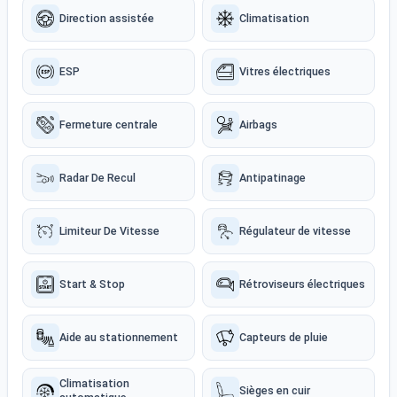
Direction assistée
Climatisation
ESP
Vitres électriques
Fermeture centrale
Airbags
Radar De Recul
Antipatinage
Limiteur De Vitesse
Régulateur de vitesse
Start & Stop
Rétroviseurs électriques
Aide au stationnement
Capteurs de pluie
Climatisation
Sièges en cuir