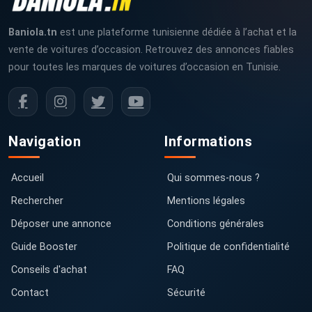
Baniola.tn
est une plateforme tunisienne dédiée à l’achat et la
vente de voitures d’occasion. Retrouvez des annonces fiables
pour toutes les marques de voitures d’occasion en Tunisie.
Navigation
Informations
Accueil
Qui sommes-nous ?
Rechercher
Mentions légales
Déposer une annonce
Conditions générales
Guide Booster
Politique de confidentialité
Conseils d'achat
FAQ
Contact
Sécurité