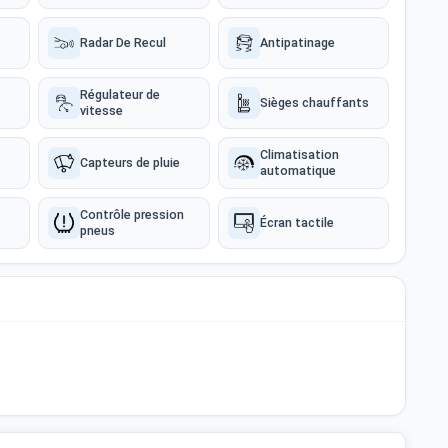
Radar De Recul
Antipatinage
Régulateur de
Sièges chauffants
vitesse
Climatisation
Capteurs de pluie
automatique
Contrôle pression
Écran tactile
pneus