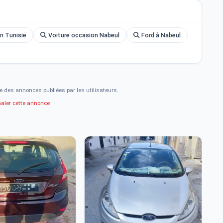
n Tunisie
Voiture occasion Nabeul
Ford à Nabeul
e des annonces publiées par les utilisateurs.
naler cette annonce
2