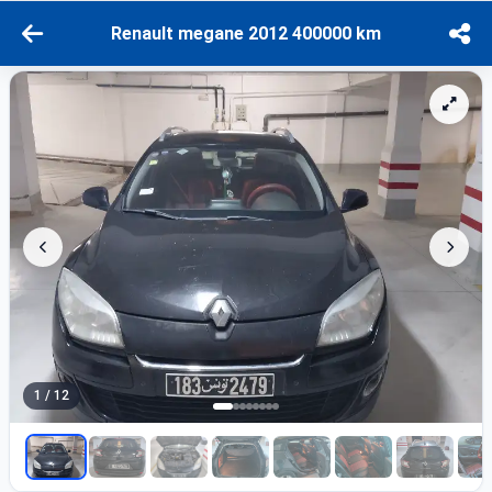
Renault megane 2012 400000 km
1 / 12