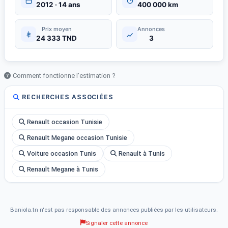
2012 · 14 ans
400 000 km
Prix moyen
Annonces
24 333 TND
3
Comment fonctionne l'estimation ?
RECHERCHES ASSOCIÉES
Renault occasion Tunisie
Renault Megane occasion Tunisie
Voiture occasion Tunis
Renault à Tunis
Renault Megane à Tunis
Baniola.tn n'est pas responsable des annonces publiées par les utilisateurs.
Signaler cette annonce