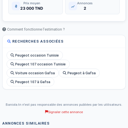
Prix moyen
Annonces
23 000 TND
2
Comment fonctionne l'estimation ?
RECHERCHES ASSOCIÉES
Peugeot occasion Tunisie
Peugeot 107 occasion Tunisie
Voiture occasion Gafsa
Peugeot à Gafsa
Peugeot 107 à Gafsa
Baniola.tn n'est pas responsable des annonces publiées par les utilisateurs.
Signaler cette annonce
ANNONCES SIMILAIRES