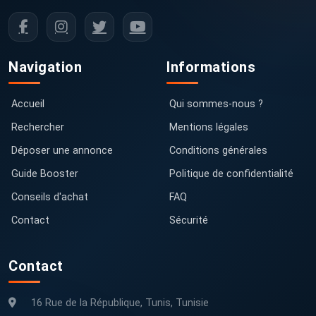
Navigation
Informations
Accueil
Qui sommes-nous ?
Rechercher
Mentions légales
Déposer une annonce
Conditions générales
Guide Booster
Politique de confidentialité
Conseils d'achat
FAQ
Contact
Sécurité
Contact
16 Rue de la République, Tunis, Tunisie