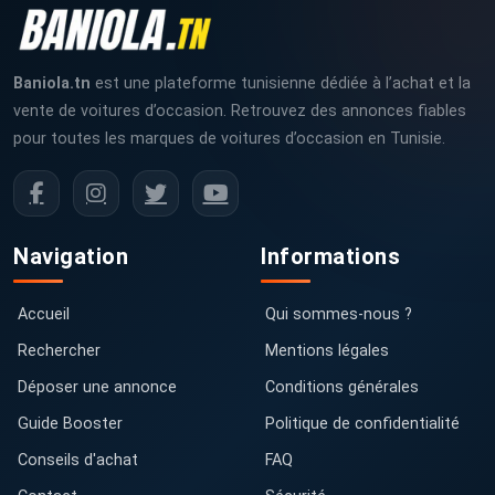
Baniola.tn
est une plateforme tunisienne dédiée à l’achat et la
vente de voitures d’occasion. Retrouvez des annonces fiables
pour toutes les marques de voitures d’occasion en Tunisie.
Navigation
Informations
Accueil
Qui sommes-nous ?
Rechercher
Mentions légales
Déposer une annonce
Conditions générales
Guide Booster
Politique de confidentialité
Conseils d'achat
FAQ