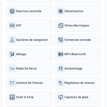
Direction assistée
Climatisation
ESP
Vitres électriques
Système de navigation
Fermeture centrale
Airbags
MP3 Bluetooth
Radar De Recul
Antipatinage
Limiteur De Vitesse
Régulateur de vitesse
Start & Stop
Capteurs de pluie