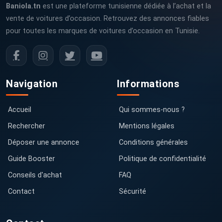
Baniola.tn
est une plateforme tunisienne dédiée à l’achat et la
vente de voitures d’occasion. Retrouvez des annonces fiables
pour toutes les marques de voitures d’occasion en Tunisie.
Navigation
Informations
Accueil
Qui sommes-nous ?
Rechercher
Mentions légales
Déposer une annonce
Conditions générales
Guide Booster
Politique de confidentialité
Conseils d'achat
FAQ
Contact
Sécurité