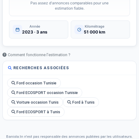
Pas assez d'annonces comparables pour une
estimation fiable.
Année
Kilométrage
2023 · 3 ans
51 000 km
Comment fonctionne l'estimation ?
RECHERCHES ASSOCIÉES
Ford occasion Tunisie
Ford ECOSPORT occasion Tunisie
Voiture occasion Tunis
Ford à Tunis
Ford ECOSPORT à Tunis
Baniola.tn n'est pas responsable des annonces publiées par les utilisateurs.