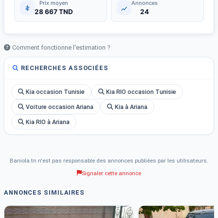
Prix moyen
Annonces
28 667 TND
24
Comment fonctionne l'estimation ?
RECHERCHES ASSOCIÉES
Kia occasion Tunisie
Kia RIO occasion Tunisie
Voiture occasion Ariana
Kia à Ariana
Kia RIO à Ariana
Baniola.tn n'est pas responsable des annonces publiées par les utilisateurs.
Signaler cette annonce
ANNONCES SIMILAIRES