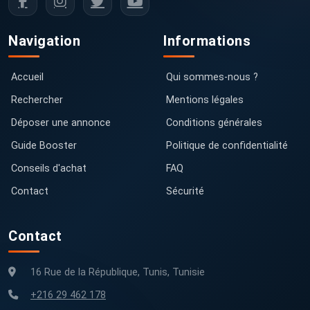
Navigation
Informations
Accueil
Qui sommes-nous ?
Rechercher
Mentions légales
Déposer une annonce
Conditions générales
Guide Booster
Politique de confidentialité
Conseils d'achat
FAQ
Contact
Sécurité
Contact
16 Rue de la République, Tunis, Tunisie
+216 29 462 178