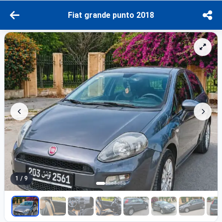
Fiat grande punto 2018
1 / 9