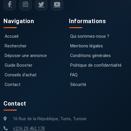
Navigation
Informations
Accueil
Qui sommes-nous ?
Rechercher
Mentions légales
Déposer une annonce
Conditions générales
Guide Booster
Politique de confidentialité
Conseils d'achat
FAQ
Contact
Sécurité
Contact
16 Rue de la République, Tunis, Tunisie
+216 29 462 178