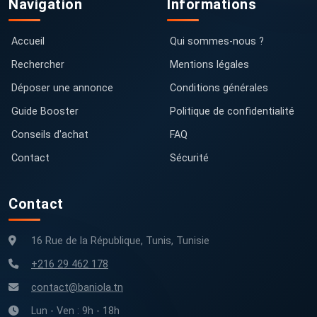
Navigation
Informations
Accueil
Qui sommes-nous ?
Rechercher
Mentions légales
Déposer une annonce
Conditions générales
Guide Booster
Politique de confidentialité
Conseils d'achat
FAQ
Contact
Sécurité
Contact
16 Rue de la République, Tunis, Tunisie
+216 29 462 178
contact@baniola.tn
Lun - Ven : 9h - 18h