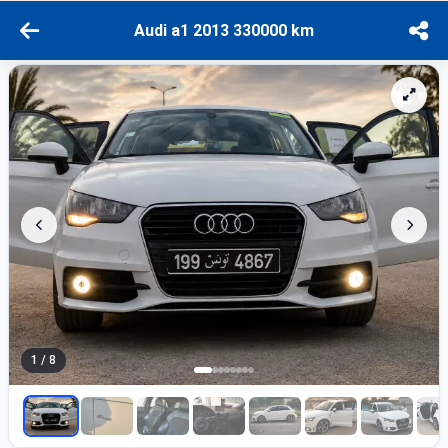
Audi a1 2013 330000 km
1 / 8