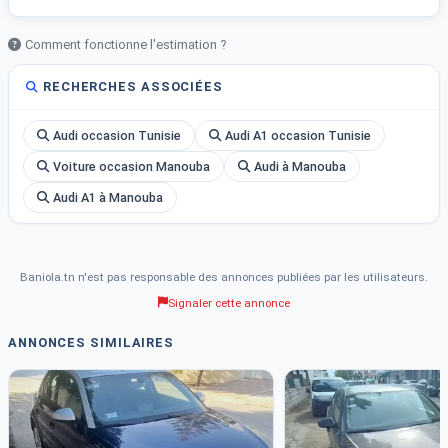
Comment fonctionne l'estimation ?
RECHERCHES ASSOCIÉES
Audi occasion Tunisie
Audi A1 occasion Tunisie
Voiture occasion Manouba
Audi à Manouba
Audi A1 à Manouba
Baniola.tn n'est pas responsable des annonces publiées par les utilisateurs.
Signaler cette annonce
ANNONCES SIMILAIRES