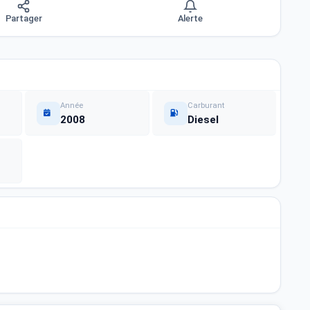
Partager
Alerte
Année
Carburant
2008
Diesel