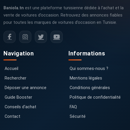
Baniola.tn
est une plateforme tunisienne dédiée à l’achat et la
vente de voitures d’occasion. Retrouvez des annonces fiables
pour toutes les marques de voitures d’occasion en Tunisie.
Navigation
Informations
Accueil
Qui sommes-nous ?
Rechercher
Mentions légales
Déposer une annonce
Conditions générales
Guide Booster
Politique de confidentialité
Conseils d'achat
FAQ
Contact
Sécurité