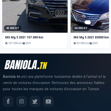
45 000 DT
56 000 DT
MG Mg 5 2021 107.000 km
MG Mg 5 2021 83000 km
107 000 km
2021
83 000 km
2021
Baniola.tn
est une plateforme tunisienne dédiée à l’achat et la
vente de voitures d’occasion. Retrouvez des annonces fiables
pour toutes les marques de voitures d’occasion en Tunisie.