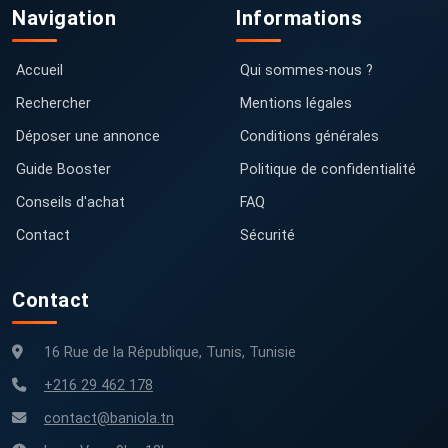
Navigation
Informations
Accueil
Qui sommes-nous ?
Rechercher
Mentions légales
Déposer une annonce
Conditions générales
Guide Booster
Politique de confidentialité
Conseils d'achat
FAQ
Contact
Sécurité
Contact
16 Rue de la République, Tunis, Tunisie
+216 29 462 178
contact@baniola.tn