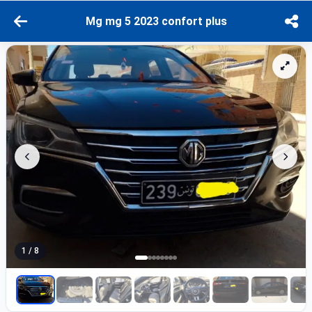
Mg mg 5 2023 confort plus
1 / 8