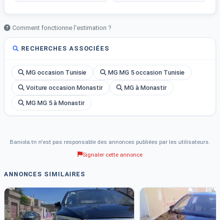
Comment fonctionne l'estimation ?
RECHERCHES ASSOCIÉES
MG occasion Tunisie
MG MG 5 occasion Tunisie
Voiture occasion Monastir
MG à Monastir
MG MG 5 à Monastir
Baniola.tn n'est pas responsable des annonces publiées par les utilisateurs.
Signaler cette annonce
ANNONCES SIMILAIRES