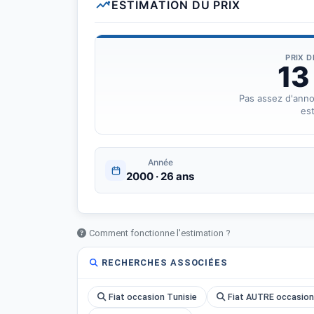
ESTIMATION DU PRIX
PRIX 
13
Pas assez d'ann
est
Année
2000 · 26 ans
Comment fonctionne l'estimation ?
RECHERCHES ASSOCIÉES
Fiat occasion Tunisie
Fiat AUTRE occasion