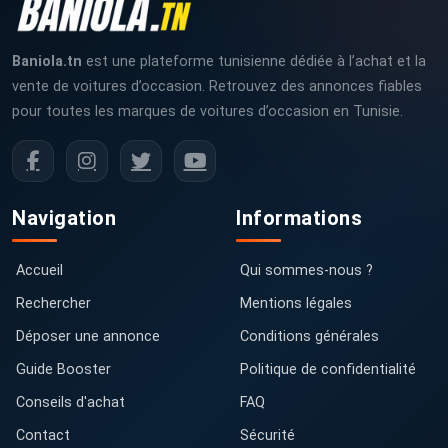
Baniola.tn
est une plateforme tunisienne dédiée à l’achat et la
vente de voitures d’occasion. Retrouvez des annonces fiables
pour toutes les marques de voitures d’occasion en Tunisie.
Navigation
Informations
Accueil
Qui sommes-nous ?
Rechercher
Mentions légales
Déposer une annonce
Conditions générales
Guide Booster
Politique de confidentialité
Conseils d'achat
FAQ
Contact
Sécurité