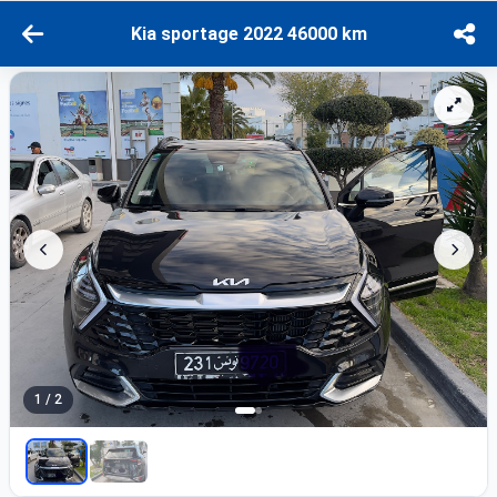
Kia sportage 2022 46000 km
1 / 2