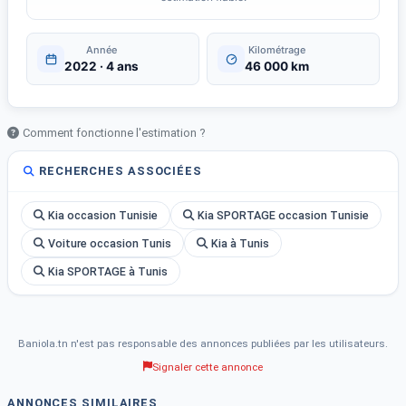
Année
Kilométrage
2022 · 4 ans
46 000 km
Comment fonctionne l'estimation ?
RECHERCHES ASSOCIÉES
Kia occasion Tunisie
Kia SPORTAGE occasion Tunisie
Voiture occasion Tunis
Kia à Tunis
Kia SPORTAGE à Tunis
Baniola.tn n'est pas responsable des annonces publiées par les utilisateurs.
Signaler cette annonce
ANNONCES SIMILAIRES