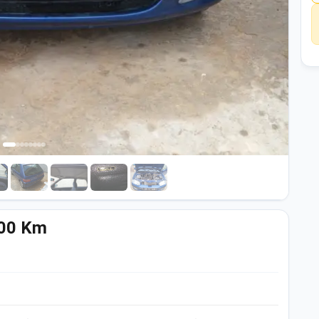
000 Km