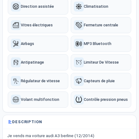
Direction assistée
Climatisation
Vitres électriques
Fermeture centrale
Airbags
MP3 Bluetooth
Antipatinage
Limiteur De Vitesse
Régulateur de vitesse
Capteurs de pluie
Volant multifonction
Contrôle pression pneus
DESCRIPTION
Je vends ma voiture audi A3 berline (12/2014)