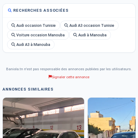
RECHERCHES ASSOCIÉES
Audi occasion Tunisie
Audi A3 occasion Tunisie
Voiture occasion Manouba
Audi à Manouba
Audi A3 à Manouba
Baniola.tn n'est pas responsable des annonces publiées par les utilisateurs.
Signaler cette annonce
ANNONCES SIMILAIRES