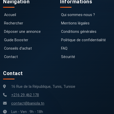
Navigation
Informations
Accueil
Qui sommes-nous ?
Rechercher
Mentions légales
Déposer une annonce
Conditions générales
Guide Booster
Politique de confidentialité
Conseils d'achat
FAQ
Contact
Sécurité
Contact
16 Rue de la République, Tunis, Tunisie
+216 29 462 178
contact@baniola.tn
Lun - Ven : 9h - 18h