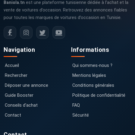
Baniola.tn
est une plateforme tunisienne dédiée à l’achat et la
vente de voitures d’occasion. Retrouvez des annonces fiables
pour toutes les marques de voitures d’occasion en Tunisie.
Navigation
Informations
Accueil
Qui sommes-nous ?
Rechercher
Mentions légales
Déposer une annonce
Conditions générales
Guide Booster
Politique de confidentialité
Conseils d'achat
FAQ
Contact
Sécurité
Contact