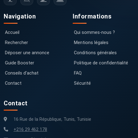
Navigation
Informations
Accueil
Qui sommes-nous ?
Rechercher
Mentions légales
Déposer une annonce
Conditions générales
Guide Booster
Politique de confidentialité
Conseils d'achat
FAQ
Contact
Sécurité
Contact
16 Rue de la République, Tunis, Tunisie
+216 29 462 178