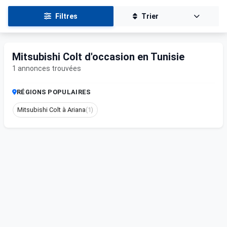
Filtres
Trier
Mitsubishi Colt d'occasion en Tunisie
1 annonces trouvées
RÉGIONS POPULAIRES
Mitsubishi Colt à Ariana
(1)