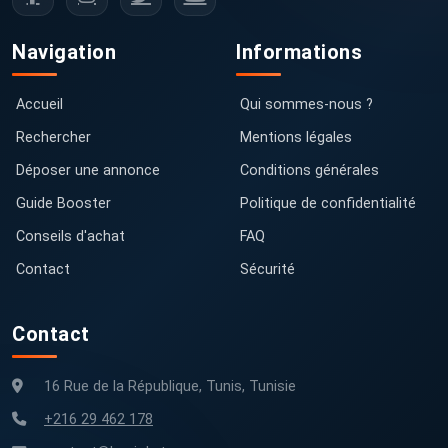
Navigation
Informations
Accueil
Qui sommes-nous ?
Rechercher
Mentions légales
Déposer une annonce
Conditions générales
Guide Booster
Politique de confidentialité
Conseils d'achat
FAQ
Contact
Sécurité
Contact
16 Rue de la République, Tunis, Tunisie
+216 29 462 178