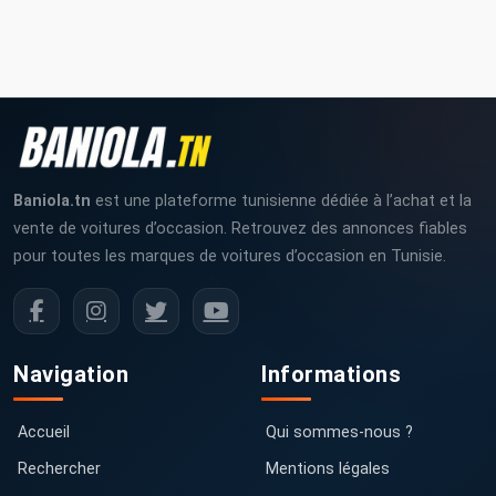
Baniola.tn
est une plateforme tunisienne dédiée à l’achat et la
vente de voitures d’occasion. Retrouvez des annonces fiables
pour toutes les marques de voitures d’occasion en Tunisie.
Navigation
Informations
Accueil
Qui sommes-nous ?
Rechercher
Mentions légales