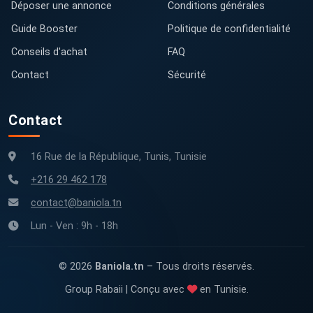
Déposer une annonce
Conditions générales
Guide Booster
Politique de confidentialité
Conseils d'achat
FAQ
Contact
Sécurité
Contact
16 Rue de la République, Tunis, Tunisie
+216 29 462 178
contact@baniola.tn
Lun - Ven : 9h - 18h
© 2026
Baniola.tn
– Tous droits réservés.
Group Rabaii | Conçu avec
en Tunisie.