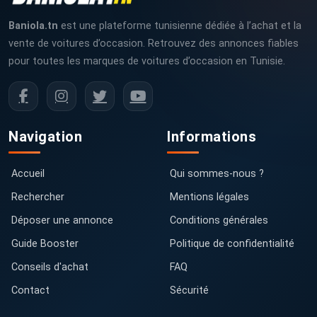
Baniola.tn
est une plateforme tunisienne dédiée à l’achat et la
vente de voitures d’occasion. Retrouvez des annonces fiables
pour toutes les marques de voitures d’occasion en Tunisie.
Navigation
Informations
Accueil
Qui sommes-nous ?
Rechercher
Mentions légales
Déposer une annonce
Conditions générales
Guide Booster
Politique de confidentialité
Conseils d'achat
FAQ
Contact
Sécurité