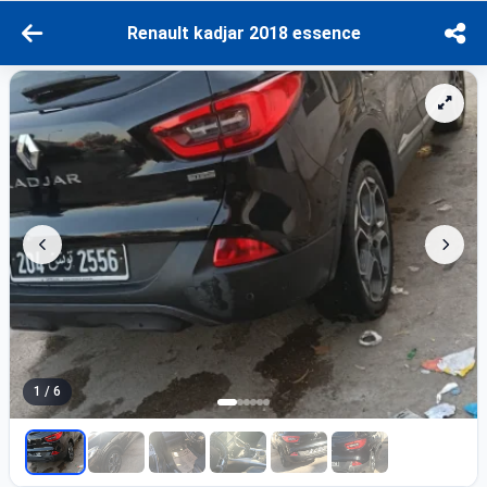
Renault kadjar 2018 essence
1 / 6