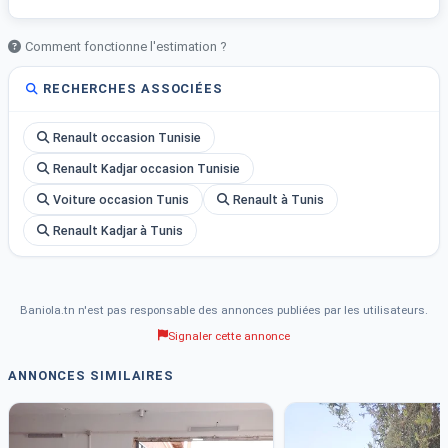
Comment fonctionne l'estimation ?
RECHERCHES ASSOCIÉES
Renault occasion Tunisie
Renault Kadjar occasion Tunisie
Voiture occasion Tunis
Renault à Tunis
Renault Kadjar à Tunis
Baniola.tn n'est pas responsable des annonces publiées par les utilisateurs.
Signaler cette annonce
ANNONCES SIMILAIRES