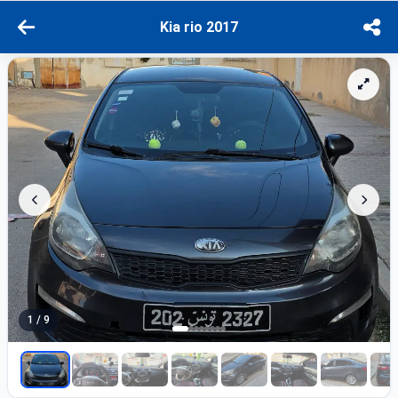
Kia rio 2017
1 / 9