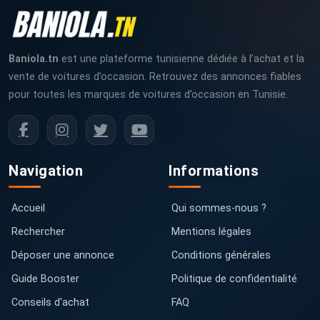
Baniola.tn
est une plateforme tunisienne dédiée à l’achat et la
vente de voitures d’occasion. Retrouvez des annonces fiables
pour toutes les marques de voitures d’occasion en Tunisie.
Navigation
Informations
Accueil
Qui sommes-nous ?
Rechercher
Mentions légales
Déposer une annonce
Conditions générales
Guide Booster
Politique de confidentialité
Conseils d'achat
FAQ