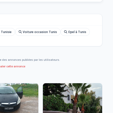
 Tunisie
Voiture occasion Tunis
Opel à Tunis
e des annonces publiées par les utilisateurs.
naler cette annonce