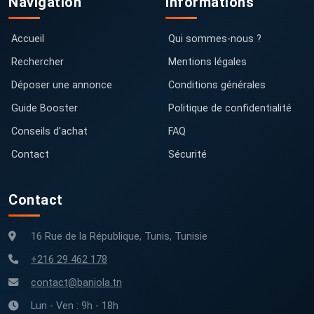
Navigation
Informations
Accueil
Qui sommes-nous ?
Rechercher
Mentions légales
Déposer une annonce
Conditions générales
Guide Booster
Politique de confidentialité
Conseils d'achat
FAQ
Contact
Sécurité
Contact
16 Rue de la République, Tunis, Tunisie
+216 29 462 178
contact@baniola.tn
Lun - Ven : 9h - 18h