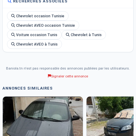
RECHERCHES ASSOCIÉES
Chevrolet occasion Tunisie
Chevrolet AVEO occasion Tunisie
Voiture occasion Tunis
Chevrolet à Tunis
Chevrolet AVEO à Tunis
Baniola.tn n'est pas responsable des annonces publiées par les utilisateurs.
Signaler cette annonce
ANNONCES SIMILAIRES