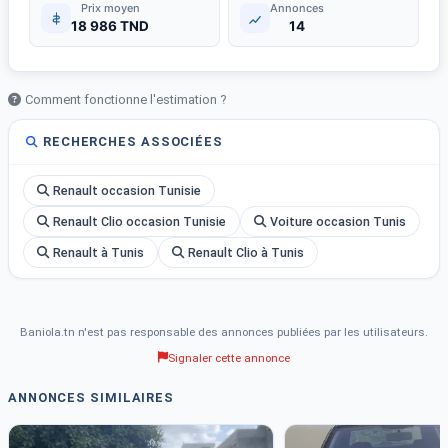
Prix moyen
Annonces
18 986 TND
14
Comment fonctionne l'estimation ?
RECHERCHES ASSOCIÉES
Renault occasion Tunisie
Renault Clio occasion Tunisie
Voiture occasion Tunis
Renault à Tunis
Renault Clio à Tunis
Baniola.tn n'est pas responsable des annonces publiées par les utilisateurs.
Signaler cette annonce
ANNONCES SIMILAIRES