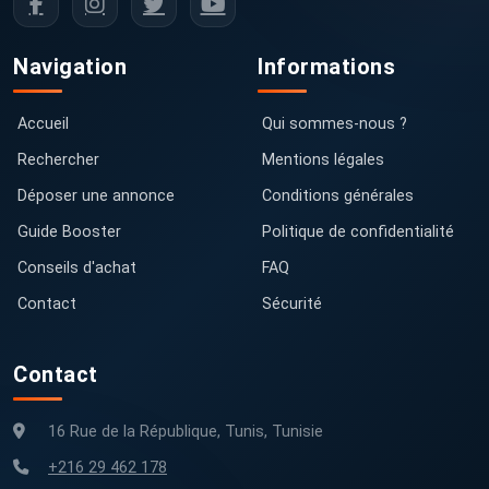
Navigation
Informations
Accueil
Qui sommes-nous ?
Rechercher
Mentions légales
Déposer une annonce
Conditions générales
Guide Booster
Politique de confidentialité
Conseils d'achat
FAQ
Contact
Sécurité
Contact
16 Rue de la République, Tunis, Tunisie
+216 29 462 178